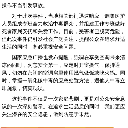
操作不当引发事故。
对于此次事件，当地相关部门迅速响应，调集医护
人员组成专班全力救治中毒群众，并组建工作专班做好
死者家属安抚和关爱工作。目前，受害者已脱离危险，
但此次事件仍引发社会广泛关注，提醒公众在追求舒适
生活的同时，务必重视安全问题。
国家应急广播也发布提醒，强调在享受空调带来清
凉的同时，勿忘安全第一，应定时开窗换气，保持通
风，切勿在密闭的空调房里使用燃气做饭或吃火锅。同
时，掌握一氧化碳中毒的应急处置方法，遇他人中毒立
即施救，切莫耽误。
这起事件不仅是一次家庭悲剧，更是对公众安全意
识的一次深刻警示。在追求生活品质的同时，我们更应
关注潜在的安全隐患，做到防患于未然。