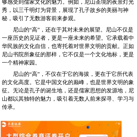
够感受到儒家文化的魅力。例如，尼山圣境的夜景灯光
秀，以三千明灯为背景，展现了孔子故乡的美丽与神
秘，吸引了无数游客前来参观。
尼山的“高”，还在于其对未来的展望。尼山不仅是
一座历史的见证者，更是一座未来的希望。它承载着中
华民族的文化自信，也寄托着对世界文明的贡献。正如
尼山书院所象征的那样，它不仅是一个文化地标，更是
一个精神家园。
尼山的“高”，不仅在于它的海拔，更在于它所代表
的文化高度。它是中国文化的巅峰，也是世界文明的象
征。无论是孔子的诞生地，还是儒家思想的发源地，尼
山都以其独特的魅力，吸引着无数人前来探寻、学习与
传承。